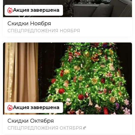
Акция завершена
Скидки Ноября
СПЕЦПРЕДЛОЖЕНИЯ НОЯБРЯ
Акция завершена
Скидки Октября
СПЕЦПРЕДЛОЖЕНИЯ ОКТЯБРЯ🍂