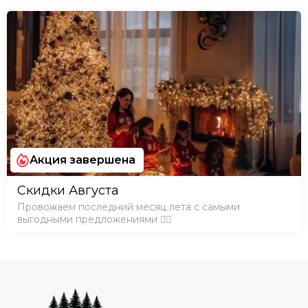
Акция завершена
Скидки Августа
Провожаем последний месяц лета с самыми
выгодными предложениями ❤️‍🔥