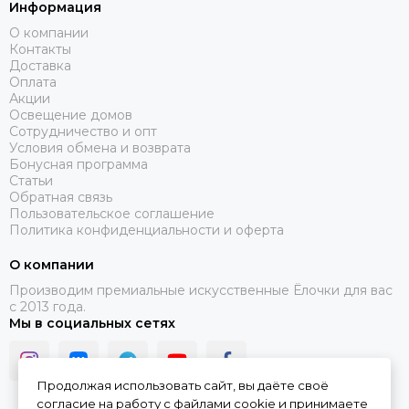
Информация
О компании
Контакты
Доставка
Оплата
Акции
Освещение домов
Сотрудничество и опт
Условия обмена и возврата
Бонусная программа
Статьи
Обратная связь
Пользовательское соглашение
Политика конфиденциальности и оферта
О компании
Производим премиальные искусственные Ёлочки для вас
с 2013 года.
Мы в социальных сетях
Продолжая использовать сайт, вы даёте своё
согласие на работу с файлами cookie и принимаете