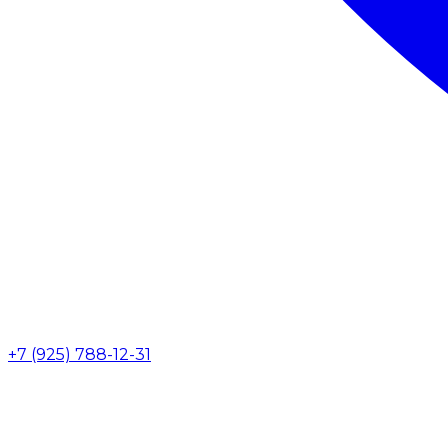
+7 (925) 788-12-31