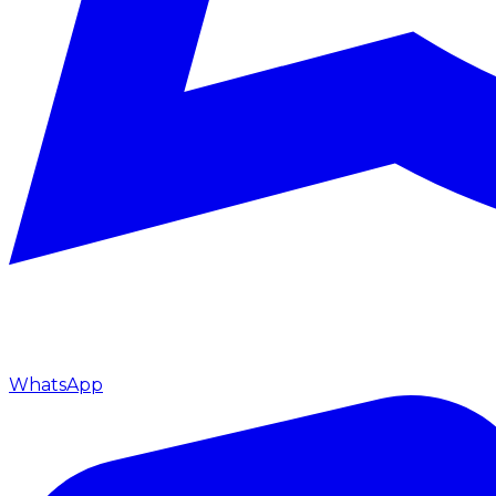
WhatsApp