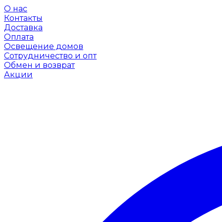
О нас
Контакты
Доставка
Оплата
Освещение домов
Сотрудничество и опт
Обмен и возврат
Акции