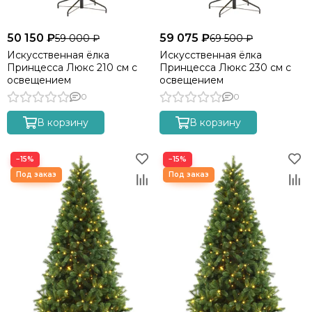
50 150 ₽
59 075 ₽
59 000 ₽
69 500 ₽
Искусственная ёлка
Искусственная ёлка
Принцесса Люкс 210 см с
Принцесса Люкс 230 см с
освещением
освещением
0
0
В корзину
В корзину
−15%
−15%