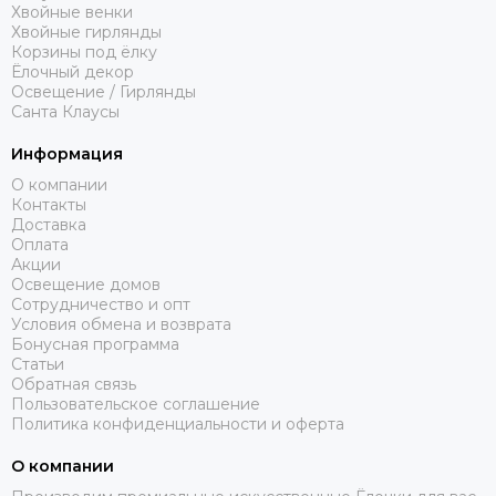
Хвойные венки
Хвойные гирлянды
Корзины под ёлку
Ёлочный декор
Освещение / Гирлянды
Санта Клаусы
Информация
О компании
Контакты
Доставка
Оплата
Акции
Освещение домов
Сотрудничество и опт
Условия обмена и возврата
Бонусная программа
Статьи
Обратная связь
Пользовательское соглашение
Политика конфиденциальности и оферта
О компании