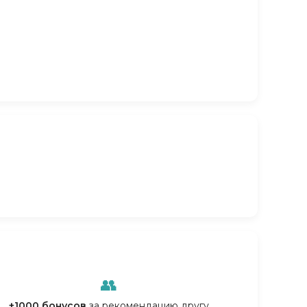
👥
+1000 бонусов
за рекомендацию другу