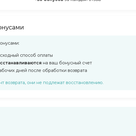
бонусами
бонусами:
сходный способ оплаты
осстанавливаются
на ваш бонусный счет
абочих дней после обработки возврата
нт возврата, они не подлежат восстановлению.