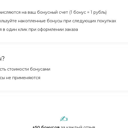
исляются на ваш бонусный счет (1 бонус = 1 рубль)
льзуйте накопленные бонусы при следующих покупках
 в один клик при оформлении заказа
ы?
сть стоимости бонусами
сы не применяются
✍️
+50 бонусов
за каждый отзыв