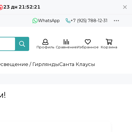
23 дн 21:52:21
WhatsApp
+7 (925) 788-12-31
Профиль
Сравнение
Избранное
Корзина
свещение / Гирлянды
Санта Клаусы
м!