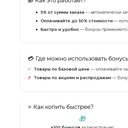
🎁 Как это работает?
5% от суммы заказа
— автоматически зач
Оплачивайте до 50% стоимости
— испо
Быстро и удобно
— бонусы применяются
💳 Где можно использовать бонус
✓
Товары по базовой цене
— оплачивайте ча
✗
Товары по акциям и распродажам
— бону
⭐ Как копить быстрее?
🎁
+100 бонусов
за регистрацию