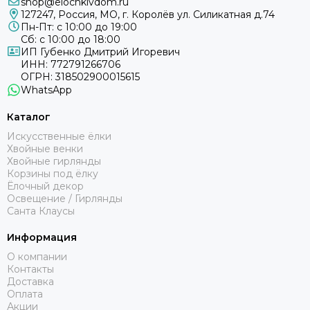
недорого, тогда вам стоит избегать посредников и
shop@elochkivdom.ru
127247
,
Россия
,
МО
, г. Королёв ул. Силикатная д.74
приобретать елки у нас, так как мы являемся
Пн-Пт: с 10:00 до 19:00
производителями премиальных и элитных искусственных
Сб: с 10:00 до 18:00
елок. В нашем интернет магазине вы с легкостью можете
ИП Губенко Дмитрий Игоревич
сравнить характеристики и особенности разных моделей
ИНН: 772791266706
искусственных новогодних ёлок нашего производства и
ОГРН: 318502900015615
подобрать для себя оптимальную. Вы можете купить елку
WhatsApp
искусственную в нашем магазине или сделать заказ на
нашем сайте. Если у вас не получается купить
Каталог
искусственную елку в интернет магазине, обратитесь за
Искусственные ёлки
помощью к нашим менеджерам через форму обратной
Хвойные венки
связи, по телефону или кнопку для связи в левом нижнем
Хвойные гирлянды
углу экрана.
Корзины под ёлку
Ёлочный декор
Интернет магазин искусственных ёлок "Ёлочки в Дом"
Освещение / Гирлянды
доставляет искусственные ели как по всей России так и
Санта Клаусы
по миру. Наши искусственные елки могут "в живую"
увидеть жители Москвы и подмосковья, так как наш склад
Информация
находится всего в 10 км от Москвы.
О компании
Контакты
Если вас интересуют искусственные елки оптом,
Доставка
обратитесь к нашим менеджерам и вам предоставят
Оплата
персональные условия и цены, в зависимости от
Акции