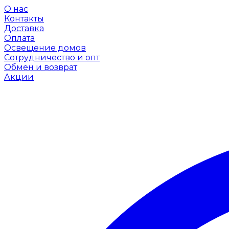
О нас
Контакты
Доставка
Оплата
Освещение домов
Сотрудничество и опт
Обмен и возврат
Акции