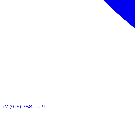
+7 (925) 788-12-31