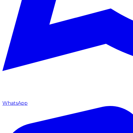
WhatsApp