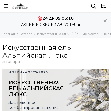
Искусственные ёлки
Ёлки искусственные с гирляндой
24 дн 09:05:16
Все товары
Все товары
АКЦИИ И СКИДКИ АВГУСТА!!! 🎄
Литые искусственные ёлки
Искусственная ель Альпийская Люкс
Искусственные ёлки литые + ПВХ
Искусственная ель Аляска Люкс
Главная
Каталог
Искусственные ёлки
Ёлки искусственные с
Искусственные ёлки ПВХ
Искусственная ель Византия Люкс
Заснеженные искусственные ёлки
Искусственная ель Императорская Люкс
Искусственная ель
Ёлки искусственные с гирляндой
Искусственная ель Королевская Люкс
Альпийская Люкс
Искусственная ель Монблан Люкс
Пышные ёлки
Искусственная ель Московская Люкс
Узкие ёлки
Искусственная ель Норвежская Люкс
Настольные искусственные ёлки
НОВИНКА 2025-2026
Искусственная ель Принцесса Люкс
Искусственная ель Скандинавская Люкс
ИСКУССТВЕННАЯ
ЕЛЬ АЛЬПИЙСКАЯ
ЛЮКС
Заснеженная
комбинированная ёлка