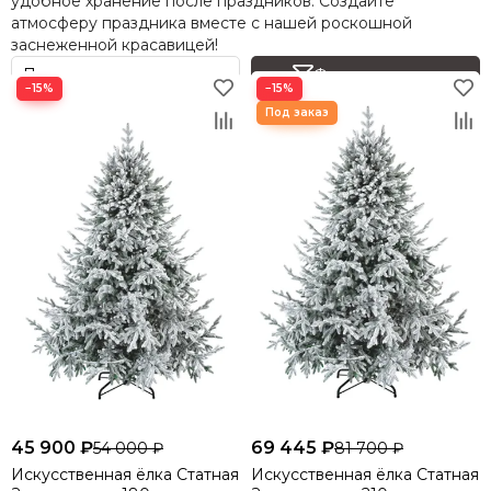
удобное хранение после праздников. Создайте
Искусственная ель Осака
атмосферу праздника вместе с нашей роскошной
заснеженной красавицей!
Искусственная ель Принцесса Премиум
Искусственная ель Прованс
Фильтр товаров
−15%
−15%
Искусственная ель Ривьера
Искусственная ель Северная
Искусственная ель Сибирская
Искусственная ель Скандинавская
Искусственная ель Статная Заснеженная
Искусственная ель Стройная
Искусственная ель Таёжная
Искусственная ель Фудзи
Искусственная ель Царская
Искусственная ель Шотландская
45 900 ₽
69 445 ₽
54 000 ₽
81 700 ₽
Искусственная ёлка Статная
Искусственная ёлка Статная