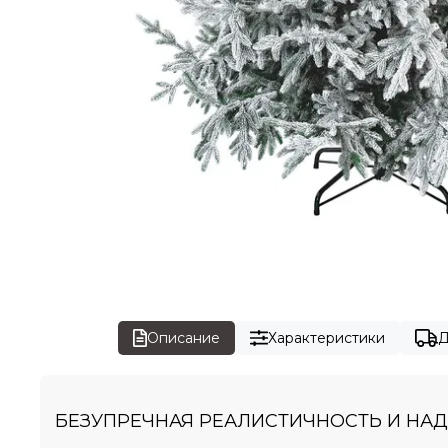
Описание
Характеристики
Д
БЕЗУПРЕЧНАЯ РЕАЛИСТИЧНОСТЬ И НА