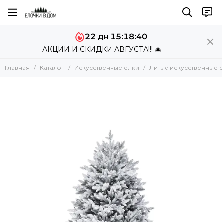
Искусственные ёлки
Литые искусственные ёлки
22 дн 15:18:39
Все товары
Все товары
АКЦИИ И СКИДКИ АВГУСТА!!! 🎄
Литые искусственные ёлки
Искусственная ель Австрийская
Искусственная ель Алтайская
Искусственные ёлки литые + ПВХ
Главная
Каталог
Искусственные ёлки
Литые искусственные 
Искусственная ель Барокко
Искусственные ёлки ПВХ
Искусственная ель Баронесса
Заснеженные искусственные ёлки
Искусственная ель Венгерская
Ёлки искусственные с гирляндой
Искусственная ель Версаль
Пышные ёлки
Искусственная ель Византия
Узкие ёлки
Искусственная ель Грация
Настольные искусственные ёлки
Искусственная ель Заповедная
Искусственная ель Императорская
Искусственная ель узкая Киото
Искусственная ель Королевская
Искусственная ель Кремлёвская
Искусственная ель Ленинградская
Искусственная ель Московская