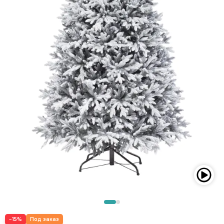
Искусственная ель Осака
Искусственная ель Принцесса Премиум
Искусственная ель Прованс
Искусственная ель Ривьера
Искусственная ель Северная
Искусственная ель Сибирская
Искусственная ель Скандинавская
Искусственная ель Статная Заснеженная
Искусственная ель Стройная
Искусственная ель Таёжная
Искусственная ель Фудзи
Искусственная ель Царская
Искусственная ель Шотландская
−15%