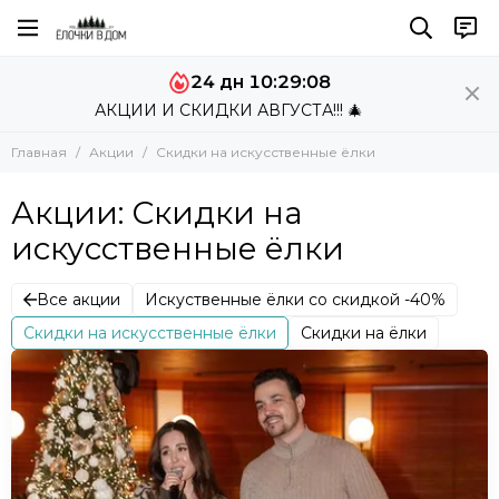
24 дн 10:29:08
АКЦИИ И СКИДКИ АВГУСТА!!! 🎄
Главная
Акции
Скидки на искусственные ёлки
Акции: Скидки на
искусственные ёлки
Все акции
Искуственные ёлки со скидкой -40%
Скидки на искусственные ёлки
Скидки на ёлки