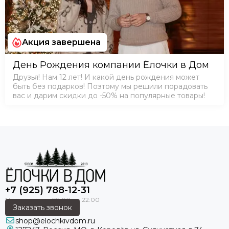
Акция завершена
День Рождения компании Ёлочки в Дом
Друзья! Нам 12 лет! И какой день рождения может
быть без подарков! Поэтому мы решили порадовать
вас и дарим скидки до -50% на популярные товары!
+7 (925) 788-12-31
Заказать звонок
shop@elochkivdom.ru