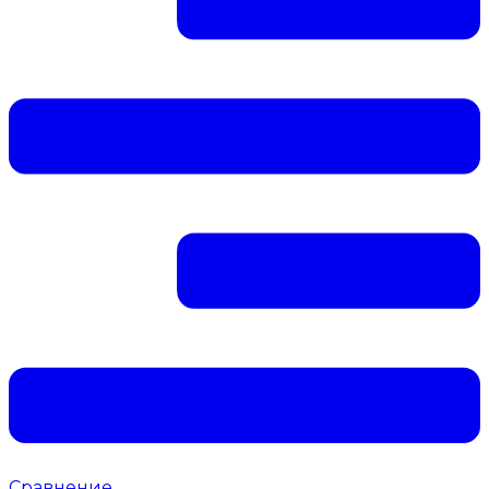
Сравнение