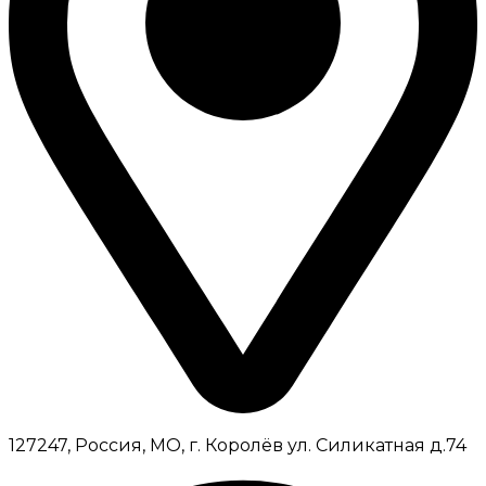
127247
,
Россия
,
МО
, г. Королёв ул. Силикатная д.74