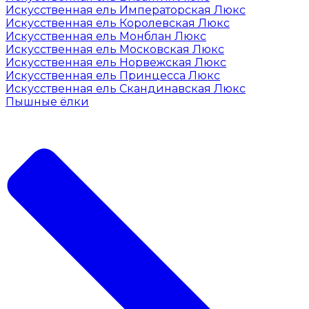
Искусственная ель Императорская Люкс
Искусственная ель Королевская Люкс
Искусственная ель Монблан Люкс
Искусственная ель Московская Люкс
Искусственная ель Норвежская Люкс
Искусственная ель Принцесса Люкс
Искусственная ель Скандинавская Люкс
Пышные ёлки