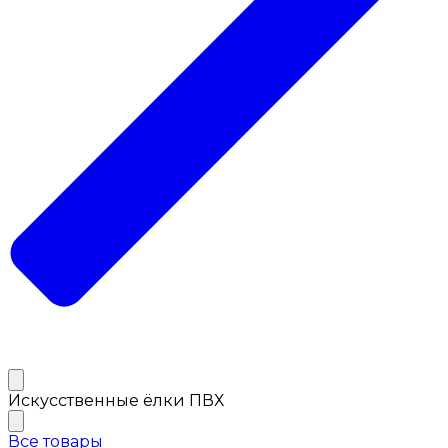
Искусственные ёлки ПВХ
Все товары