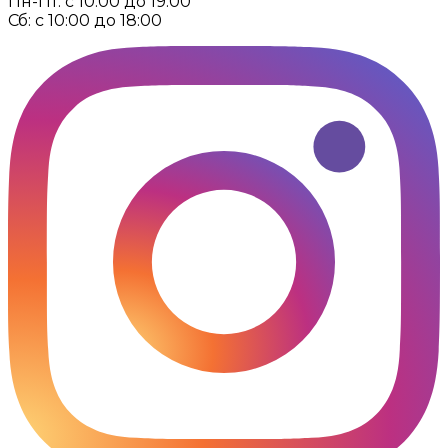
Пн-Пт: с 10:00 до 19:00
Сб: с 10:00 до 18:00