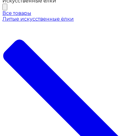
Искусственные ёлки
Все товары
Литые искусственные ёлки