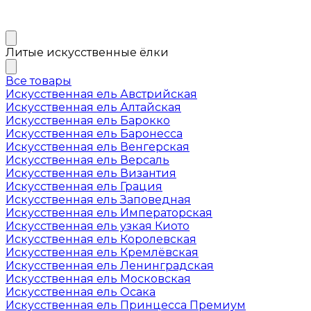
Литые искусственные ёлки
Все товары
Искусственная ель Австрийская
Искусственная ель Алтайская
Искусственная ель Барокко
Искусственная ель Баронесса
Искусственная ель Венгерская
Искусственная ель Версаль
Искусственная ель Византия
Искусственная ель Грация
Искусственная ель Заповедная
Искусственная ель Императорская
Искусственная ель узкая Киото
Искусственная ель Королевская
Искусственная ель Кремлёвская
Искусственная ель Ленинградская
Искусственная ель Московская
Искусственная ель Осака
Искусственная ель Принцесса Премиум