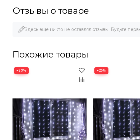
Отзывы о товаре
Здесь еще никто не оставлял отзывы. Будьте перв
Похожие товары
−20%
−25%