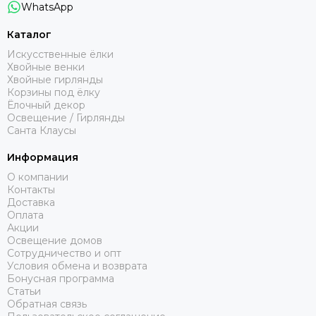
WhatsApp
Каталог
Искусственные ёлки
Хвойные венки
Хвойные гирлянды
Корзины под ёлку
Ёлочный декор
Освещение / Гирлянды
Санта Клаусы
Информация
О компании
Контакты
Доставка
Оплата
Акции
Освещение домов
Сотрудничество и опт
Условия обмена и возврата
Бонусная программа
Статьи
Обратная связь