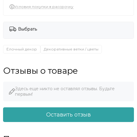
Условия покупки в рассрочку
Выбрать
Ёлочный декор
Декоративные ветки / цветы
Отзывы о товаре
Здесь еще никто не оставлял отзывы. Будьте
первым!
Оставить отзыв