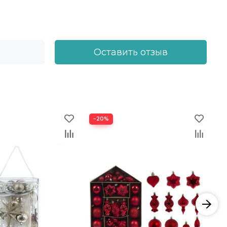
Оставить отзыв
−20%