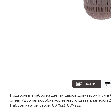
Описание
Подарочный набор из девяти шаров диаметром 7 см в 
стиль. Удобная коробка коричневого цвета, размером 
Наборы из этой серии: 807923, 807922