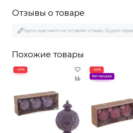
Отзывы о товаре
Здесь еще никто не оставлял отзывы. Будьте перв
Похожие товары
−20%
−20%