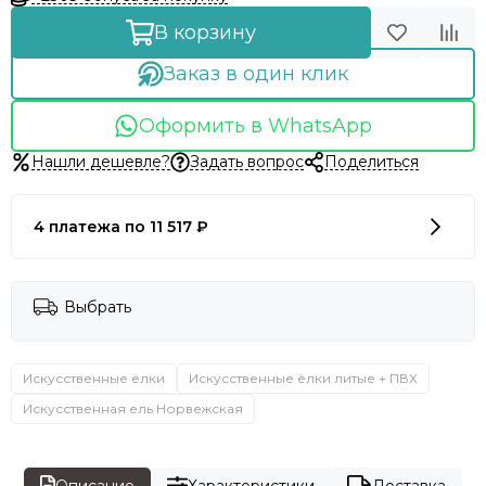
В корзину
Заказ в один клик
Оформить в WhatsApp
Нашли дешевле?
Задать вопрос
Поделиться
4 платежа по 11 517 ₽
Выбрать
Искусственные ёлки
Искусственные ёлки литые + ПВХ
Искусственная ель Норвежская
Описание
Характеристики
Доставка