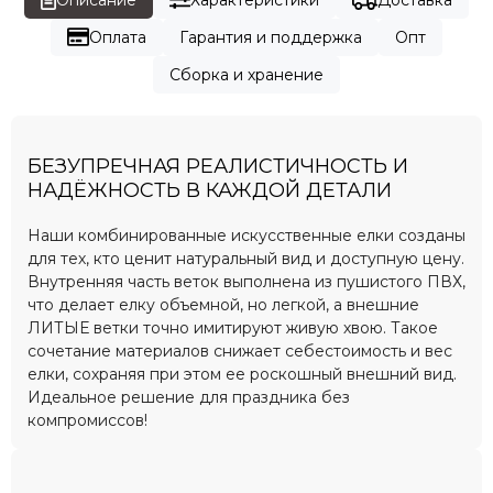
Оплата
Гарантия и поддержка
Опт
Сборка и хранение
БЕЗУПРЕЧНАЯ РЕАЛИСТИЧНОСТЬ И
НАДЁЖНОСТЬ В КАЖДОЙ ДЕТАЛИ
Наши комбинированные искусственные елки созданы
для тех, кто ценит натуральный вид и доступную цену.
Внутренняя часть веток выполнена из пушистого ПВХ,
что делает елку объемной, но легкой, а внешние
ЛИТЫЕ ветки точно имитируют живую хвою. Такое
сочетание материалов снижает себестоимость и вес
елки, сохраняя при этом ее роскошный внешний вид.
Идеальное решение для праздника без
компромиссов!