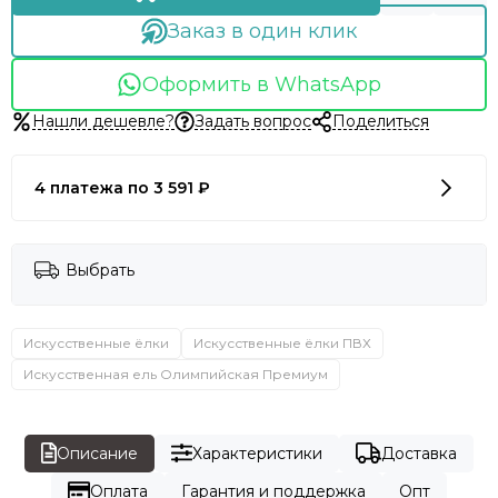
Заказ в один клик
Оформить в WhatsApp
Нашли дешевле?
Задать вопрос
Поделиться
4 платежа по 3 591 ₽
Выбрать
Искусственные ёлки
Искусственные ёлки ПВХ
Искусственная ель Олимпийская Премиум
Описание
Характеристики
Доставка
Оплата
Гарантия и поддержка
Опт