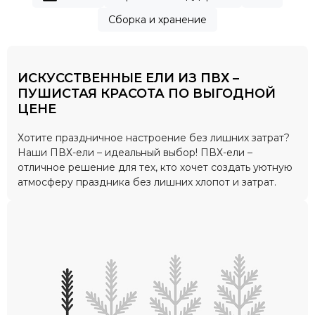
Сборка и хранение
ИСКУССТВЕННЫЕ ЕЛИ ИЗ ПВХ –
ПУШИСТАЯ КРАСОТА ПО ВЫГОДНОЙ
ЦЕНЕ
Хотите праздничное настроение без лишних затрат?
Наши ПВХ-ели – идеальный выбор! ПВХ-ели –
отличное решение для тех, кто хочет создать уютную
атмосферу праздника без лишних хлопот и затрат.