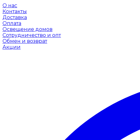
О нас
Контакты
Доставка
Оплата
Освещение домов
Сотрудничество и опт
Обмен и возврат
Акции