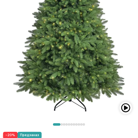
Искусственная ель Осака
Искусственная ель Принцесса Премиум
Искусственная ель Прованс
Искусственная ель Ривьера
Искусственная ель Северная
Искусственная ель Сибирская
Искусственная ель Скандинавская
Искусственная ель Статная Заснеженная
Искусственная ель Стройная
Искусственная ель Таёжная
Искусственная ель Фудзи
Искусственная ель Царская
Искусственная ель Шотландская
−20%