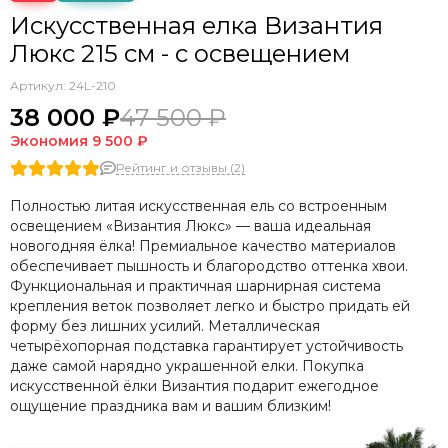
Искусственная елка Византия
Люкс 215 см - с освещением
Артикул:
24L-210
38 000 ₽
47 500 ₽
Экономия
9 500 ₽
Рейтинг и отзывы (2)
Полностью литая искусственная ель со встроенным
освещением «Византия Люкс» — ваша идеальная
новогодняя ёлка! Премиальное качество материалов
обеспечивает пышность и благородство оттенка хвои.
Функциональная и практичная шарнирная система
крепления веток позволяет легко и быстро придать ей
форму без лишних усилий. Металлическая
четырёхопорная подставка гарантирует устойчивость
даже самой нарядно украшенной елки. Покупка
искусственной ёлки Византия подарит ежегодное
ощущение праздника вам и вашим близким!