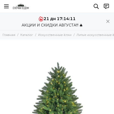
Искусственные ёлки
Литые искусственные ёлки
21 дн 17:14:10
Все товары
Все товары
АКЦИИ И СКИДКИ АВГУСТА!!! 🎄
Литые искусственные ёлки
Искусственная ель Австрийская
Искусственная ель Алтайская
Искусственные ёлки литые + ПВХ
Главная
Каталог
Искусственные ёлки
Литые искусственные 
Искусственная ель Барокко
Искусственные ёлки ПВХ
Искусственная ель Баронесса
Заснеженные искусственные ёлки
Искусственная ель Венгерская
Ёлки искусственные с гирляндой
Искусственная ель Версаль
Пышные ёлки
Искусственная ель Византия
Узкие ёлки
Искусственная ель Грация
Настольные искусственные ёлки
Искусственная ель Заповедная
Искусственная ель Императорская
Искусственная ель узкая Киото
Искусственная ель Королевская
Искусственная ель Кремлёвская
Искусственная ель Ленинградская
Искусственная ель Московская