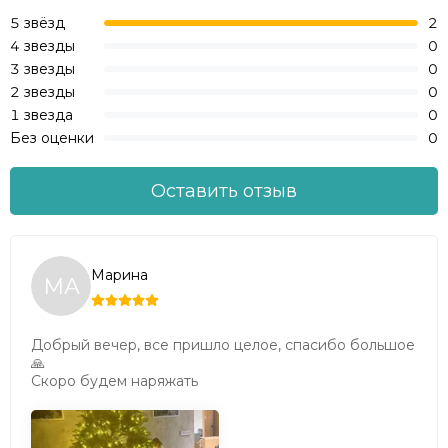
Увеличенная длина иголок.
5 звёзд
2
Естественная форма веточек: более длинные
4 звезды
0
иголки в центре и изящно заостренные кончики.
3 звезды
0
2 звезды
0
1 звезда
0
Без оценки
0
Оставить отзыв
Марина
МА
Добрый вечер, все пришло целое, спасибо большое
Форма:
Правильная, конусовидная
🙏
Скоро будем наряжать
Тип:
Средняя - соотношение высоты и нижнего
диаметра максимально естественны.