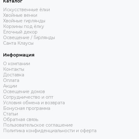
Каталог
Искусственные ёлки
Хвойные венки
Хвойные гирлянды
Корзины под ёлку
Ёлочный декор
Освещение / Гирлянды
Санта Клаусы
Информация
О компании
Контакты
ЕСТЕСТВЕННАЯ ФОРМА КАЖДОЙ
Доставка
ВЕТОЧКИ
Оплата
Акции
Материал веток:
Освещение домов
Сотрудничество и опт
Условия обмена и возврата
Изготовлены из литого PE-материала –
Бонусная программа
безопасного, долговечного и без
Статьи
посторонних запахов. Эластичность и
Обратная связь
тщательная проработка структуры
Пользовательское соглашение
создают полную имитацию натуральной
Политика конфиденциальности и оферта
хвои.