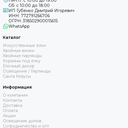
Пн-Пт: с 10:00 до 19:00
идеальное решение для семей с детьми и
Сб: с 10:00 до 18:00
аллергиками
ИП Губенко Дмитрий Игоревич
ИНН: 772791266706
В производстве мы используем:
ОГРН: 318502900015615
✓ Клей на водной основе
WhatsApp
✓ Без токсичных компонентов
Каталог
✓ С безопасной сертификацией
Искусственные ёлки
Реалистичная текстура
Хвойные венки
• Мягкое объемное покрытие
Хвойные гирлянды
Корзины под ёлку
• Естественный эффект свежевыпавшего снега
Ёлочный декор
• Приятная тактильная поверхность
Освещение / Гирлянды
Санта Клаусы
Важная особенность:
В первые дни после установки возможно
Информация
естественное осыпание до 3% покрытия - это
О компании
нормальный процесс для экологичных материалов. Мы
Контакты
сознательно выбрали эту технологию, чтобы
Доставка
гарантировать полную безопасность для вашего дома.
Оплата
Акции
Совет: Для уменьшения осыпания рекомендуем
Освещение домов
Сотрудничество и опт
перед установкой аккуратно встряхнуть ветки над