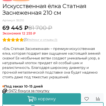
Искусственная ёлка Статная
Заснеженная 210 см
Артикул:
59210
69 445 ₽
81 700 ₽
Экономия
12 255 ₽
Рейтинг и отзывы (1)
«Ель Статная Заснеженная» – премиум-искусственная
елка, которая подарит вам ощущение настоящей зимней
сказки! Ее необычные ветви создают уникальный узор, а
натуральный хлопок придает ей особый шик и
реалистичность. Благодаря широкому диаметру и
прочной металлической подставке она будет надежно
стоять даже под тяжестью украшений.
Под заказ 10-15 дней
+3472 бонуса за покупку
В корзину