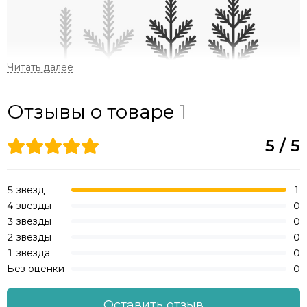
Отзывы о товаре
1
Материал:
100% PE
Форма и структура веток:
5 / 5
2 вида веток: 7 ответвлений и 5 ответвлений на
каждой ветке.
5 звёзд
1
Средняя длина иголок.
4 звезды
0
Натуральная форма: иголочки средней длины и
3 звезды
0
длинные веточки делают эту ёлочку невероятно
2 звезды
0
натуралистичной.
1 звезда
0
Без оценки
0
Оставить отзыв