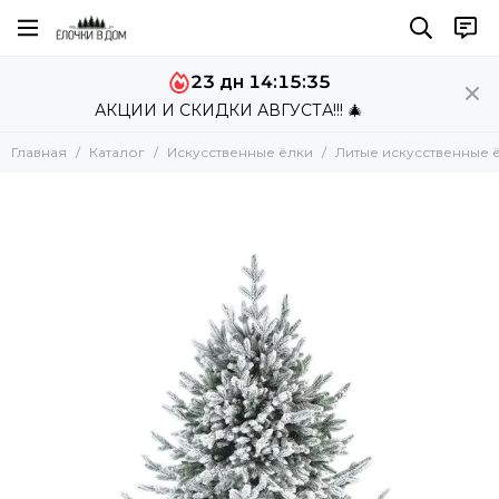
Искусственные ёлки
Литые искусственные ёлки
23 дн 14:15:35
Все товары
Все товары
АКЦИИ И СКИДКИ АВГУСТА!!! 🎄
Литые искусственные ёлки
Искусственная ель Австрийская
Искусственная ель Алтайская
Искусственные ёлки литые + ПВХ
Главная
Каталог
Искусственные ёлки
Литые искусственные 
Искусственная ель Барокко
Искусственные ёлки ПВХ
Искусственная ель Баронесса
Заснеженные искусственные ёлки
Искусственная ель Венгерская
Ёлки искусственные с гирляндой
Искусственная ель Версаль
Пышные ёлки
Искусственная ель Византия
Узкие ёлки
Искусственная ель Грация
Настольные искусственные ёлки
Искусственная ель Заповедная
Искусственная ель Императорская
Искусственная ель узкая Киото
Искусственная ель Королевская
Искусственная ель Кремлёвская
Искусственная ель Ленинградская
Искусственная ель Московская