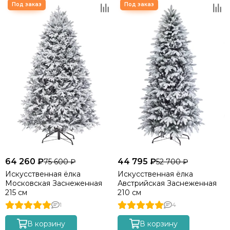
210 см
164 см
Высота указана от пола, с учётом подножки.
64 260 ₽
44 795 ₽
75 600 ₽
52 700 ₽
Искусственная ёлка
Искусственная ёлка
Совет:
Мы рекомендуем выбирать высоту ёлки
Московская Заснеженная
Австрийская Заснеженная
таким образом, чтобы от макушки ёлки до потолка
215 см
210 см
оставалось не менее 20-30 см. Тогда ваша ёлочка
1
4
будет смотреться гармонично.
В корзину
В корзину