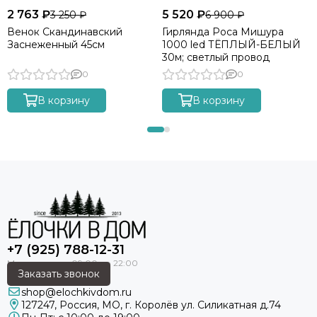
2 763 ₽
5 520 ₽
3 250 ₽
6 900 ₽
Венок Скандинавский
Гирлянда Роса Мишура
Заснеженный 45см
1000 led ТЁПЛЫЙ-БЕЛЫЙ
30м; светлый провод
0
0
В корзину
В корзину
ВОЛОКНА НАТУРАЛЬНОГО ХЛОПКА -
+7 (925) 788-12-31
ИСКУССТВЕННЫЙ СНЕГ, СОЗДАННЫЙ
Заказать звонок
ПРИРОДОЙ
shop@elochkivdom.ru
127247
,
Россия
,
МО
, г. Королёв ул. Силикатная д.74
Мы используем только натуральный хлопок
-