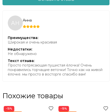
Анна
АН
Преимущества:
Широкая и очень красивая
Недостатки:
Форма:
Природная
Не обнаружено
Тип:
Средняя - соотношение высоты и нижнего
Текст отзыва:
диаметра максимально естественны.
Просто потрясающая пушистая ёлочка! Очень
понравились торчащие веточки! Точно как на живой
ёлочке. мы просто в восторге спасибо вам!
Плотность хвои:
Средняя.
Шахматное расположение веток
:
✓ Естественные просветы и пустоты, как у живых
Похожие товары
деревьев.
✓ Игра света и тени для объемного эффекта.
✓ Уникальный силуэт дерева.
−15%
−15%