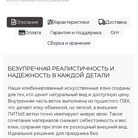
Искусственная ель Норвежская
Описание
Характеристики
Доставка
Оплата
Гарантия и поддержка
Опт
Сборка и хранение
БЕЗУПРЕЧНАЯ РЕАЛИСТИЧНОСТЬ И
НАДЁЖНОСТЬ В КАЖДОЙ ДЕТАЛИ
Наши комбинированные искусственные елки созданы
для тех, кто ценит натуральный вид и доступную цену.
Внутренняя часть веток выполнена из пушистого ПВХ,
что делает елку объемной, но легкой, а внешние
ЛИТЫЕ ветки точно имитируют живую хвою. Такое
сочетание материалов снижает себестоимость и вес
елки, сохраняя при этом ее роскошный внешний вид.
Идеальное решение для праздника без