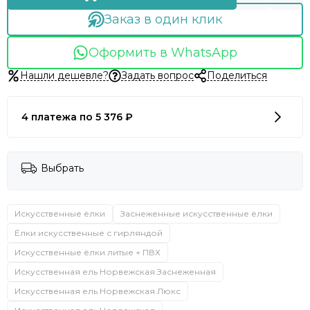
Заказ в один клик
Оформить в WhatsApp
Нашли дешевле?
Задать вопрос
Поделиться
4 платежа по 5 376 ₽
Выбрать
Искусственные ёлки
Заснеженные искусственные ёлки
Ёлки искусственные с гирляндой
Искусственные ёлки литые + ПВХ
Искусственная ель Норвежская Заснеженная
Искусственная ель Норвежская Люкс